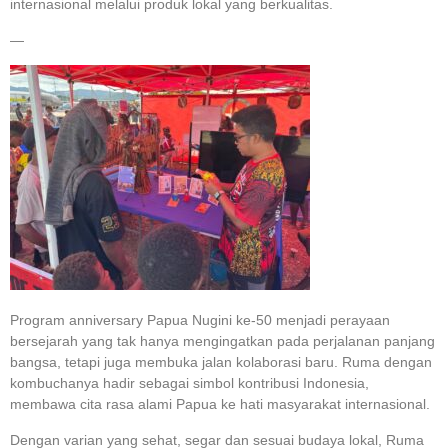
internasional melalui produk lokal yang berkualitas.
—
Program anniversary Papua Nugini ke-50 menjadi perayaan
bersejarah yang tak hanya mengingatkan pada perjalanan panjang
bangsa, tetapi juga membuka jalan kolaborasi baru. Ruma dengan
kombuchanya hadir sebagai simbol kontribusi Indonesia,
membawa cita rasa alami Papua ke hati masyarakat internasional.
Dengan varian yang sehat, segar dan sesuai budaya lokal, Ruma