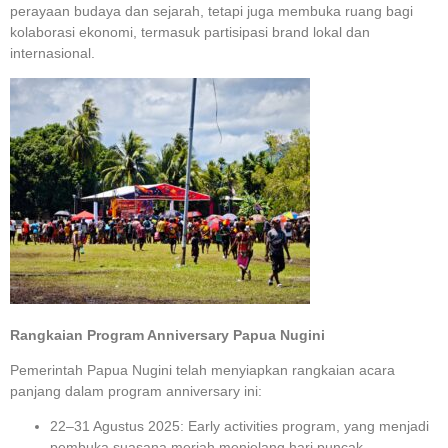
perayaan budaya dan sejarah, tetapi juga membuka ruang bagi
kolaborasi ekonomi, termasuk partisipasi brand lokal dan
internasional.
Rangkaian Program Anniversary Papua Nugini
Pemerintah Papua Nugini telah menyiapkan rangkaian acara
panjang dalam program anniversary ini:
22–31 Agustus 2025: Early activities program, yang menjadi
pembuka suasana meriah menjelang hari puncak.