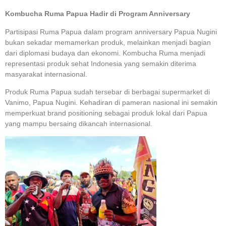
Kombucha Ruma Papua Hadir di Program Anniversary
Partisipasi Ruma Papua dalam program anniversary Papua Nugini
bukan sekadar memamerkan produk, melainkan menjadi bagian
dari diplomasi budaya dan ekonomi. Kombucha Ruma menjadi
representasi produk sehat Indonesia yang semakin diterima
masyarakat internasional.
Produk Ruma Papua sudah tersebar di berbagai supermarket di
Vanimo, Papua Nugini. Kehadiran di pameran nasional ini semakin
memperkuat brand positioning sebagai produk lokal dari Papua
yang mampu bersaing dikancah internasional.