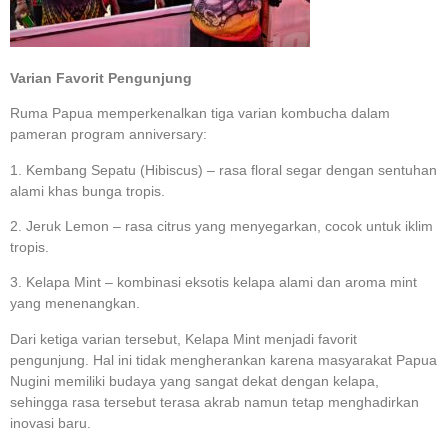
Varian Favorit Pengunjung
Ruma Papua memperkenalkan tiga varian kombucha dalam
pameran program anniversary:
1. Kembang Sepatu (Hibiscus) – rasa floral segar dengan sentuhan
alami khas bunga tropis.
2. Jeruk Lemon – rasa citrus yang menyegarkan, cocok untuk iklim
tropis.
3. Kelapa Mint – kombinasi eksotis kelapa alami dan aroma mint
yang menenangkan.
Dari ketiga varian tersebut, Kelapa Mint menjadi favorit
pengunjung. Hal ini tidak mengherankan karena masyarakat Papua
Nugini memiliki budaya yang sangat dekat dengan kelapa,
sehingga rasa tersebut terasa akrab namun tetap menghadirkan
inovasi baru.