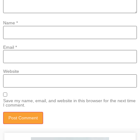
Name
*
Email
*
Website
Save my name, email, and website in this browser for the next time
I comment.