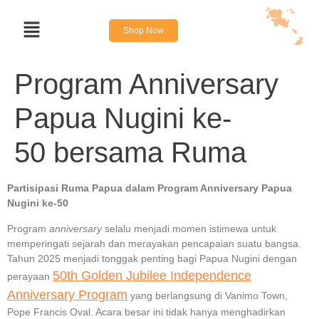
Shop Now
Program Anniversary
Papua Nugini ke-
50 bersama Ruma
Partisipasi Ruma Papua dalam Program Anniversary Papua
Nugini ke-50
Program
anniversary
selalu menjadi momen istimewa untuk
memperingati sejarah dan merayakan pencapaian suatu bangsa.
Tahun 2025 menjadi tonggak penting bagi Papua Nugini dengan
50th Golden Jubilee Independence
perayaan
Anniversary Program
yang berlangsung di Vanimo Town,
Pope Francis Oval. Acara besar ini tidak hanya menghadirkan