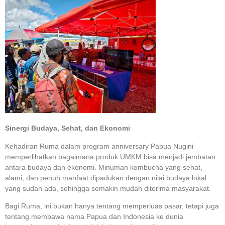
Sinergi Budaya, Sehat, dan Ekonomi
Kehadiran Ruma dalam program anniversary Papua Nugini
memperlihatkan bagaimana produk UMKM bisa menjadi jembatan
antara budaya dan ekonomi. Minuman kombucha yang sehat,
alami, dan penuh manfaat dipadukan dengan nilai budaya lokal
yang sudah ada, sehingga semakin mudah diterima masyarakat.
Bagi Ruma, ini bukan hanya tentang memperluas pasar, tetapi juga
tentang membawa nama Papua dan Indonesia ke dunia