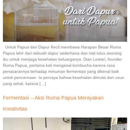
Untuk Papua dari Dapur Kecil membawa Harapan Besar Ruma
Papua lahir dari sebuah dapur sederhana dan niat tulus seorang
ibu untuk menjaga kesehatan keluarganya. Dian Lestari, founder
Ruma Papua, pertama kali mengenal kombucha karena rasa
penasarannya terhadap minuman fermentasi yang dikenal baik
untuk pencernaan. Ia percaya bahwa kesehatan dimulai dari usus
yang sehat, karena […]
Fermentasi – Aksi Ruma Papua Merayakan
Kreativitas