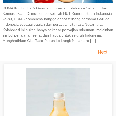
RUMA Kombucha & Garuda Indonesia: Kolaborasi Sehat di Hari
Kemerdekaan Di momen bersejarah HUT Kemerdekaan Indonesia
ke-80, RUMA Kombucha bangga dapat terbang bersama Garuda
Indonesia sebagai bagian dari perayaan cita rasa Nusantara.
Kolaborasi ini bukan hanya sekadar penyajian minuman, melainkan
simbol perjalanan sehat dari Papua untuk seluruh Indonesia.
Menghadirkan Cita Rasa Papua ke Langit Nusantara […]
Next
→