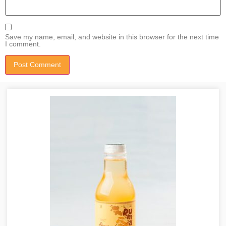
Save my name, email, and website in this browser for the next time
I comment.