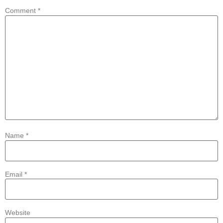
Comment
*
Name
*
Email
*
Website