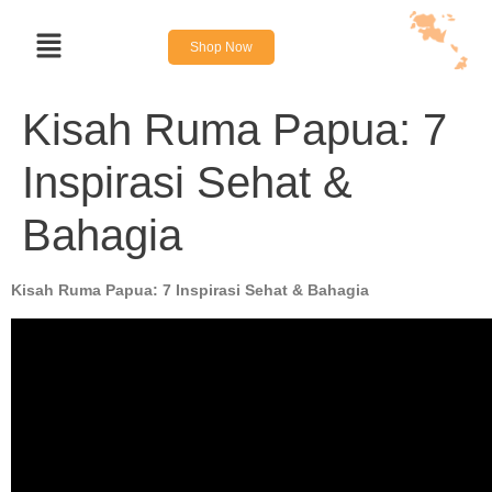
Shop Now
Kisah Ruma Papua: 7
Inspirasi Sehat &
Bahagia
Kisah Ruma Papua: 7 Inspirasi Sehat & Bahagia