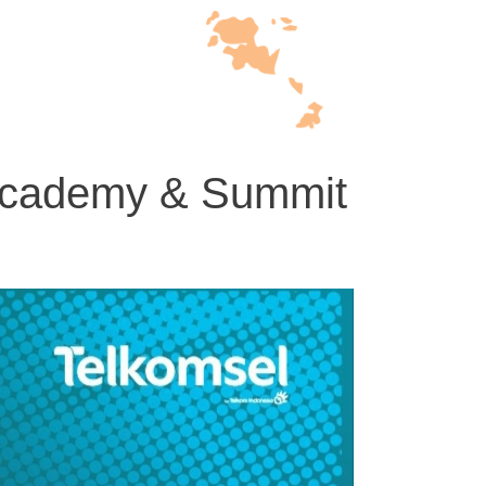
 Academy & Summit