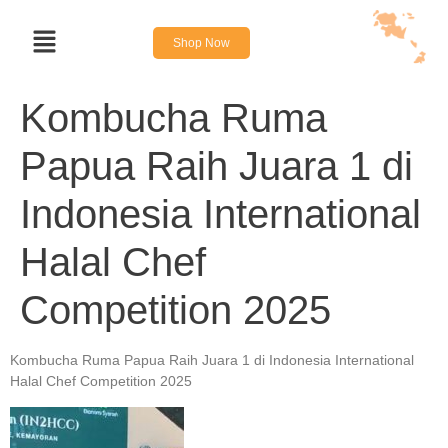
Shop Now
Kombucha Ruma
Papua Raih Juara 1 di
Indonesia International
Halal Chef
Competition 2025
Kombucha Ruma Papua Raih Juara 1 di Indonesia International
Halal Chef Competition 2025