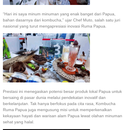
“Hari ini saya minum minuman yang enak banget dari Papua,
bahan dasarnya dari kombucha,” ujar Chef Muto, salah satu juri
nasional yang turut mengapresiasi inovasi Ruma Papua.
Prestasi ini menegaskan potensi besar produk lokal Papua untuk
bersaing di pasar dunia melalui pendekatan inovatif dan
berkelanjutan. Tak hanya berfokus pada cita rasa, Kombucha
Ruma Papua juga mengusung misi untuk memperkenalkan
kekayaan hayati dan warisan alam Papua lewat olahan minuman
sehat yang halal.