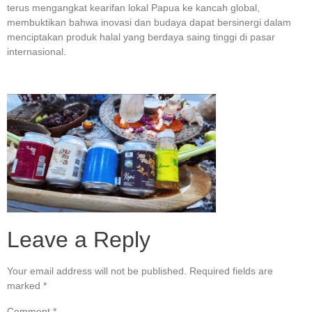
terus mengangkat kearifan lokal Papua ke kancah global,
membuktikan bahwa inovasi dan budaya dapat bersinergi dalam
menciptakan produk halal yang berdaya saing tinggi di pasar
internasional.
Leave a Reply
Your email address will not be published.
Required fields are
marked
*
Comment
*