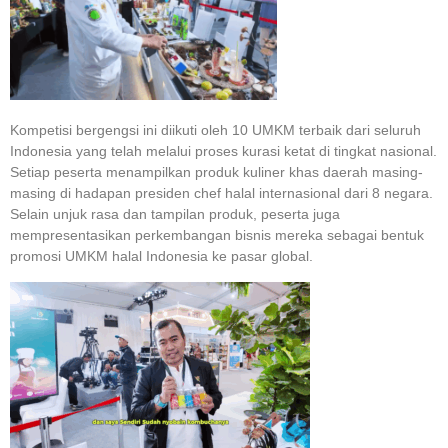
Kompetisi bergengsi ini diikuti oleh 10 UMKM terbaik dari seluruh
Indonesia yang telah melalui proses kurasi ketat di tingkat nasional.
Setiap peserta menampilkan produk kuliner khas daerah masing-
masing di hadapan presiden chef halal internasional dari 8 negara.
Selain unjuk rasa dan tampilan produk, peserta juga
mempresentasikan perkembangan bisnis mereka sebagai bentuk
promosi UMKM halal Indonesia ke pasar global.