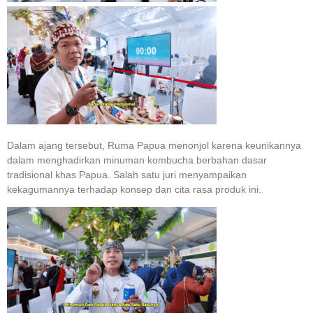
Dalam ajang tersebut, Ruma Papua menonjol karena keunikannya
dalam menghadirkan minuman kombucha berbahan dasar
tradisional khas Papua. Salah satu juri menyampaikan
kekagumannya terhadap konsep dan cita rasa produk ini.