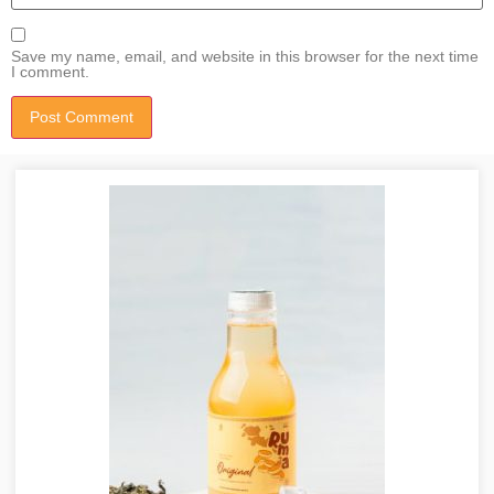
Save my name, email, and website in this browser for the next time
I comment.