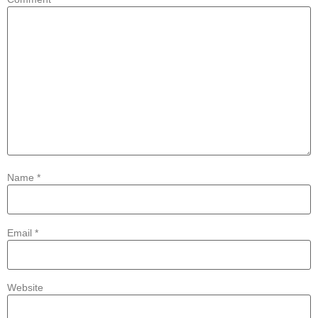
Name
*
Email
*
Website