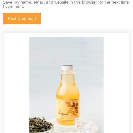
Save my name, email, and website in this browser for the next time
I comment.