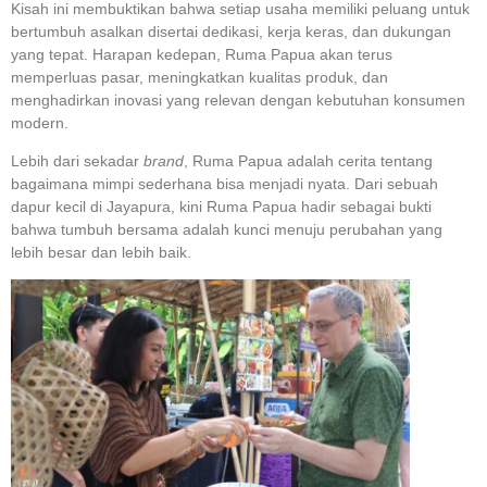
Kisah ini membuktikan bahwa setiap usaha memiliki peluang untuk
bertumbuh asalkan disertai dedikasi, kerja keras, dan dukungan
yang tepat. Harapan kedepan, Ruma Papua akan terus
memperluas pasar, meningkatkan kualitas produk, dan
menghadirkan inovasi yang relevan dengan kebutuhan konsumen
modern.
Lebih dari sekadar
brand
, Ruma Papua adalah cerita tentang
bagaimana mimpi sederhana bisa menjadi nyata. Dari sebuah
dapur kecil di Jayapura, kini Ruma Papua hadir sebagai bukti
bahwa tumbuh bersama adalah kunci menuju perubahan yang
lebih besar dan lebih baik.