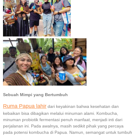
Sebuah Mimpi yang Bertumbuh
Ruma Papua lahir
dari keyakinan bahwa kesehatan dan
kebaikan bisa dibagikan melalui minuman alami. Kombucha,
minuman probiotik fermentasi penuh manfaat, menjadi inti dari
perjalanan ini. Pada awalnya, masih sedikit pihak yang percaya
pada potensi kombucha di Papua. Namun, semangat untuk tumbuh