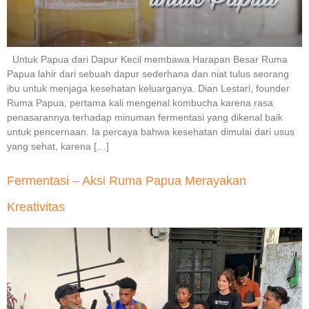
Untuk Papua dari Dapur Kecil membawa Harapan Besar Ruma
Papua lahir dari sebuah dapur sederhana dan niat tulus seorang
ibu untuk menjaga kesehatan keluarganya. Dian Lestari, founder
Ruma Papua, pertama kali mengenal kombucha karena rasa
penasarannya terhadap minuman fermentasi yang dikenal baik
untuk pencernaan. Ia percaya bahwa kesehatan dimulai dari usus
yang sehat, karena […]
Fermentasi – Aksi Ruma Papua Merayakan
Kreativitas