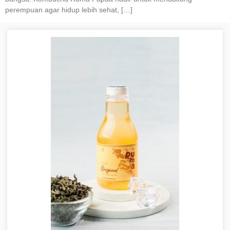
perempuan agar hidup lebih sehat, […]